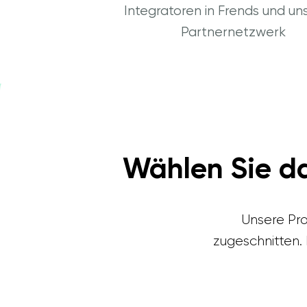
Integratoren in Frends und u
Partnernetzwerk
Wählen Sie da
Unsere Pro
zugeschnitten.