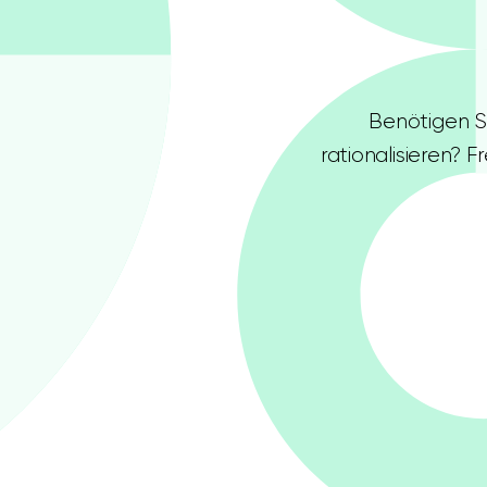
Benötigen Si
rationalisieren? 