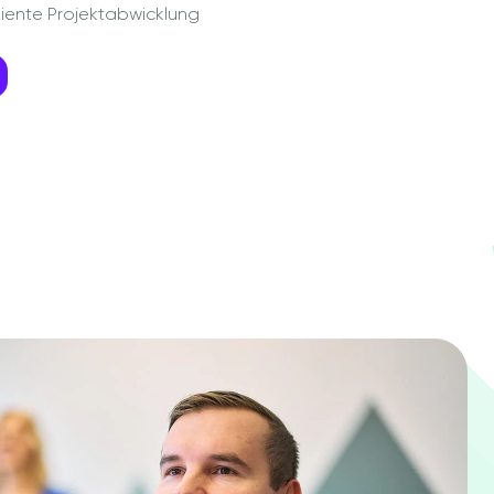
ziente Projektabwicklung