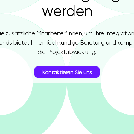
werden
e zusätzliche Mitarbeiter*innen, um Ihre Integratio
Frends bietet Ihnen fachkundige Beratung und komp
die Projektabwicklung.
Kontaktieren Sie uns