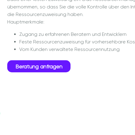
übernommen, so dass Sie die volle Kontrolle über den I
die Ressourcenzuweisung haben.
Hauptmerkmale:
Zugang zu erfahrenen Beratern und Entwicklern
Feste Ressourcenzuweisung für vorhersehbare Ko
Vom Kunden verwaltete Ressourcennutzung
Beratung anfragen