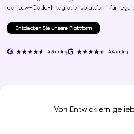
der Low-Code-Integrationsplattform für reguli
Entdecken Sie unsere Plattform
Von Entwicklern gelie