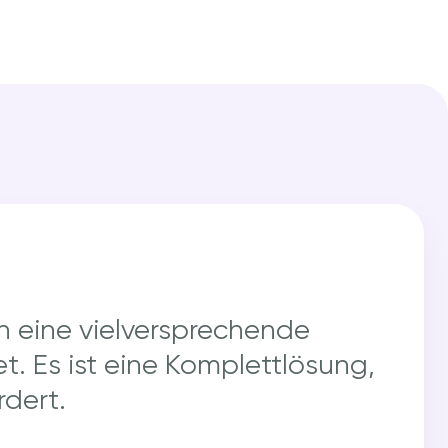
n eine vielversprechende
. Es ist eine Komplettlösung,
dert.