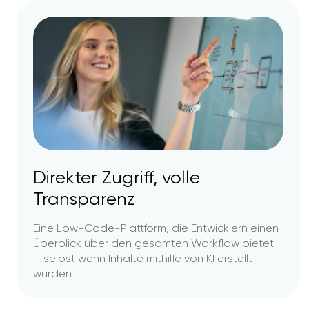
Direkter Zugriff, volle
Transparenz
Eine Low-Code-Plattform, die Entwicklern einen
Überblick über den gesamten Workflow bietet
– selbst wenn Inhalte mithilfe von KI erstellt
wurden.