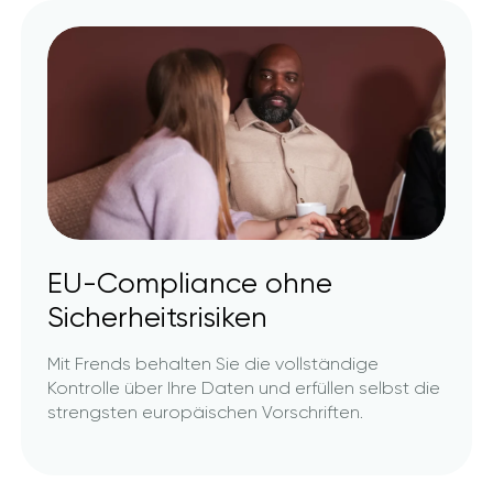
EU-Compliance ohne
Sicherheitsrisiken
Mit Frends behalten Sie die vollständige
Kontrolle über Ihre Daten und erfüllen selbst die
strengsten europäischen Vorschriften.