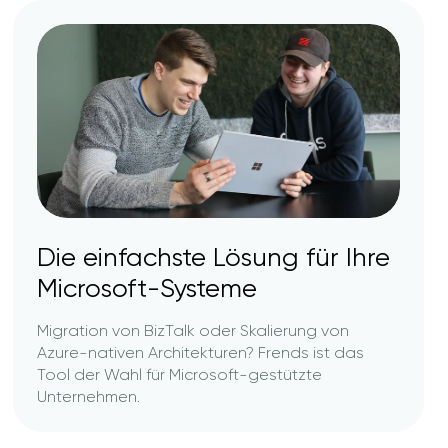
Die einfachste Lösung für Ihre
Microsoft-Systeme
Migration von BizTalk oder Skalierung von
Azure-nativen Architekturen? Frends ist das
Tool der Wahl für Microsoft-gestützte
Unternehmen.