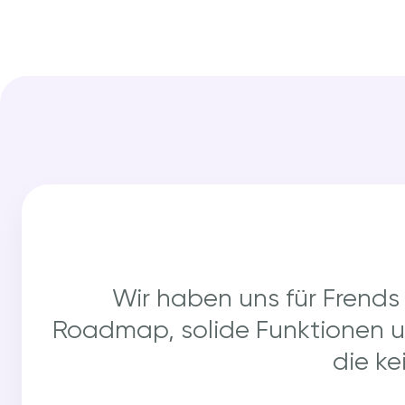
Wir haben uns für Frends
Roadmap, solide Funktionen un
die ke