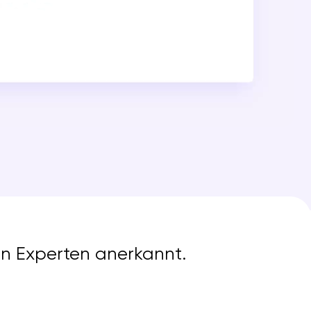
on Experten anerkannt.