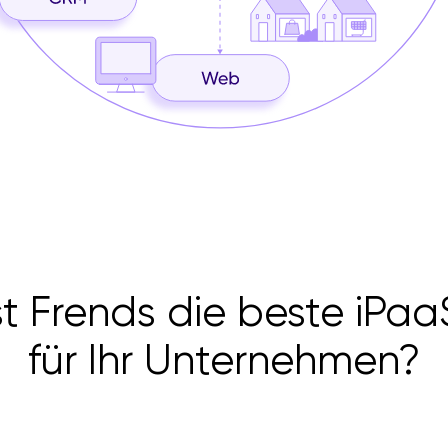
t Frends die beste iPa
für Ihr Unternehmen?