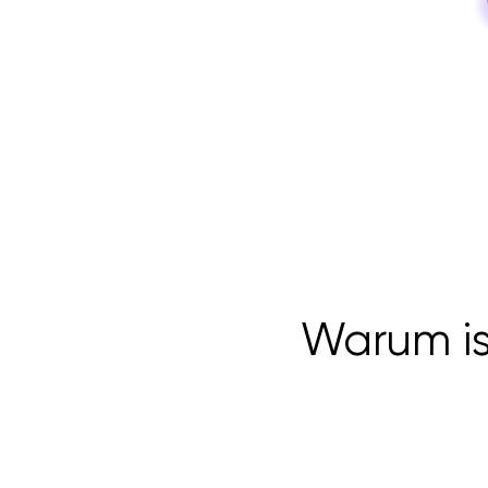
Warum is