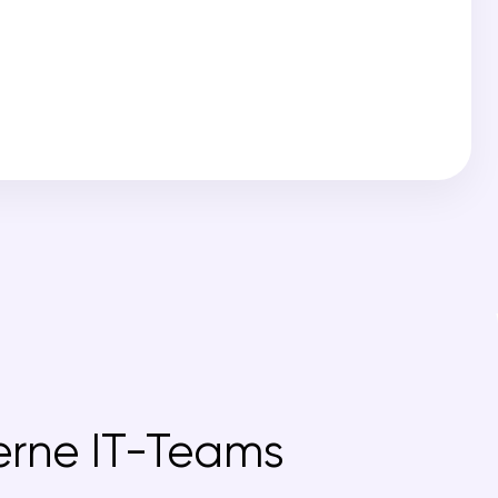
erne IT-Teams