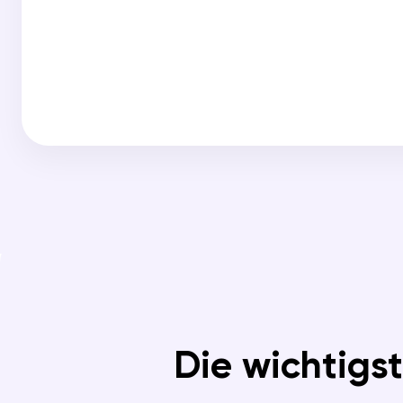
Die wichtigs