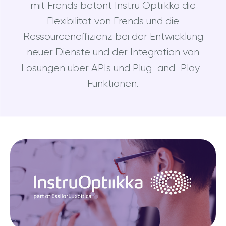
mit Frends betont Instru Optiikka die
Flexibilität von Frends und die
Ressourceneffizienz bei der Entwicklung
neuer Dienste und der Integration von
Lösungen über APIs und Plug-and-Play-
Funktionen.