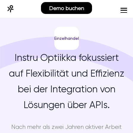
Demo buchen
Einzelhandel
Instru Optiikka fokussiert
auf Flexibilität und Effizienz
bei der Integration von
Lösungen über APIs.
Nach mehr als zwei Jahren aktiver Arbeit