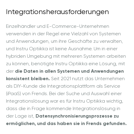
Integrationsherausforderungen
Einzelhändler und E-Commerce-Unternehmen
verwenden in der Regel eine Vielzahl von Systemen
und Anwendungen, um ihre Geschäfte zu verwalten,
und Instru Optiikka ist keine Ausnahme. Um in einer
hybriden Umgebung mit mehreren Systemen arbeiten
zu können, benötigte Instru Optiikka eine Lösung, mit
der
die Daten in allen Systemen und Anwendungen
konsistent bleiben.
Seit 2021 nutzt das Unternehmen
als DIY-Kunde die Integrationsplattform als Service
(iPaaS) von Frends. Bei der Suche und Auswahl einer
Integrationslösung war es für Instru Optiikka wichtig,
dass die in Frage kommende Integrationslösung in
der Lage ist,
Datensynchronisierungsprozesse zu
ermöglichen, und das haben sie in Frends gefunden.