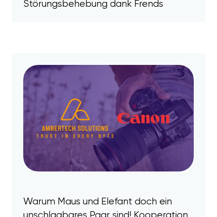
Störungsbehebung dank Frends
Warum Maus und Elefant doch ein
unschlagbares Paar sind! Kooperation