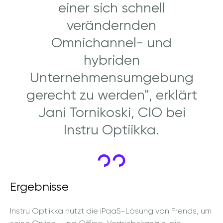
einer sich schnell
verändernden
Omnichannel- und
hybriden
Unternehmensumgebung
gerecht zu werden", erklärt
Jani Tornikoski, CIO bei
Instru Optiikka.
Ergebnisse
Instru Optiikka nutzt die iPaaS-Lösung von Frends, um