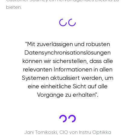
bieten.
"Mit zuverlässigen und robusten
Datensynchronisationslösungen
können wir sicherstellen, dass alle
relevanten Informationen in allen
Systemen aktualisiert werden, um
eine einheitliche Sicht auf alle
Vorgänge zu erhalten".
Jani Tornikoski, CIO von Instru Optiikka