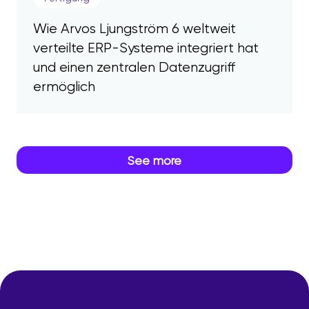
Wie Arvos Ljungström 6 weltweit
verteilte ERP-Systeme integriert hat
und einen zentralen Datenzugriff
ermöglich
See more