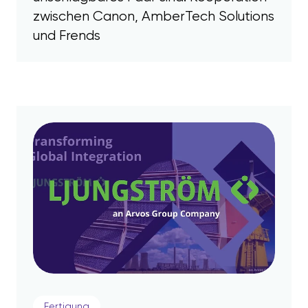
zwischen Canon, AmberTech Solutions
und Frends
Fertigung