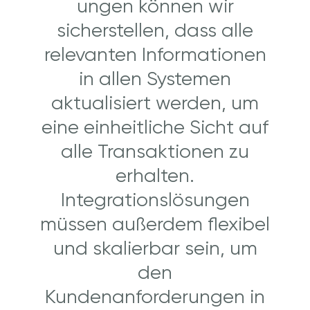
ungen können wir
sicherstellen, dass alle
relevanten Informationen
in allen Systemen
aktualisiert werden, um
eine einheitliche Sicht auf
alle Transaktionen zu
erhalten.
Integrationslösungen
müssen außerdem flexibel
und skalierbar sein, um
den
Kundenanforderungen in