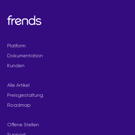
Platform
Dokumentation
Kunden
Alle Artikel
Preisgestaltung
Roadmap
Offene Stellen
Support