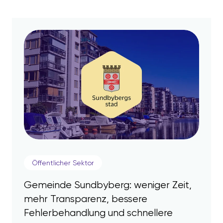
Öffentlicher Sektor
Gemeinde Sundbyberg: weniger Zeit,
mehr Transparenz, bessere
Fehlerbehandlung und schnellere