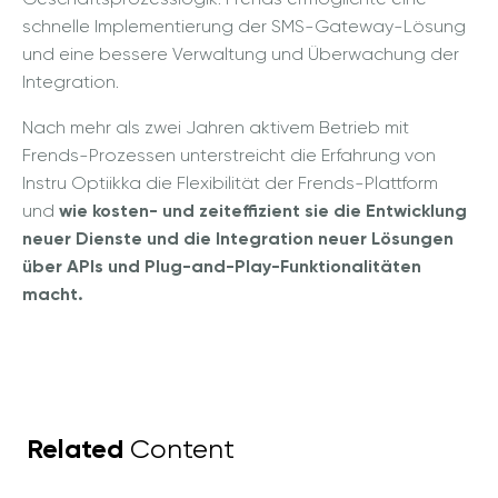
schnelle Implementierung der SMS-Gateway-Lösung
und eine bessere Verwaltung und Überwachung der
Integration.
Nach mehr als zwei Jahren aktivem Betrieb mit
Frends-Prozessen unterstreicht die Erfahrung von
Instru Optiikka die Flexibilität der Frends-Plattform
und
wie kosten- und zeiteffizient sie die Entwicklung
neuer Dienste und die Integration neuer Lösungen
über APIs und Plug-and-Play-Funktionalitäten
macht.
Related
Content