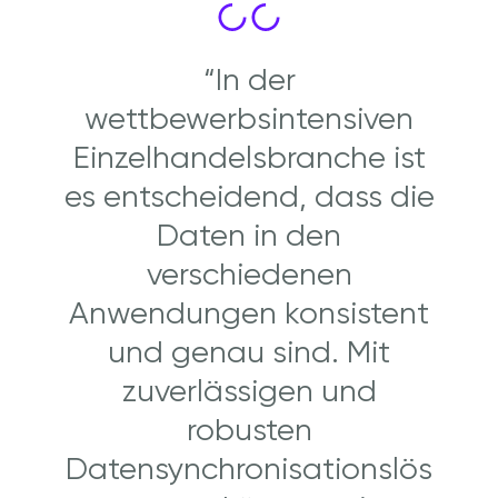
“I
n der
wettbewerbsintensiven
Einzelhandelsbranche ist
es entscheidend, dass die
Daten in den
verschiedenen
Anwendungen konsistent
und genau sind. Mit
zuverlässigen und
robusten
Datensynchronisationslös