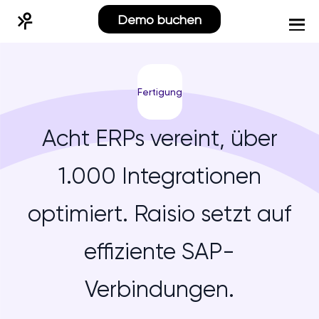
Demo buchen
Fertigung
Acht ERPs vereint, über
1.000 Integrationen
optimiert. Raisio setzt auf
effiziente SAP-
Verbindungen.