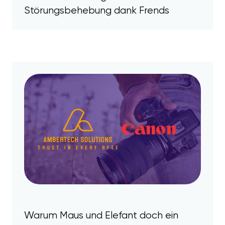
Störungsbehebung dank Frends
Warum Maus und Elefant doch ein