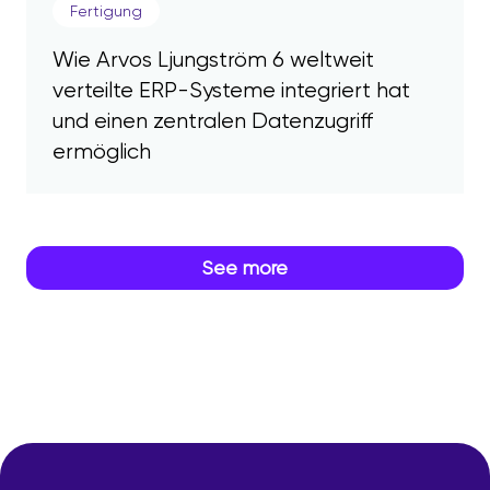
Fertigung
Wie Arvos Ljungström 6 weltweit
verteilte ERP-Systeme integriert hat
und einen zentralen Datenzugriff
ermöglich
See more