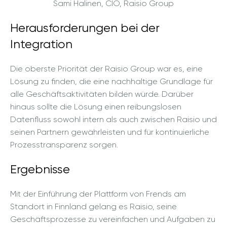
Sami Halinen, CIO, Raisio Group
Herausforderungen bei der
Integration
Die oberste Priorität der Raisio Group war es, eine
Lösung zu finden, die eine nachhaltige Grundlage für
alle Geschäftsaktivitäten bilden würde. Darüber
hinaus sollte die Lösung einen reibungslosen
Datenfluss sowohl intern als auch zwischen Raisio und
seinen Partnern gewährleisten und für kontinuierliche
Prozesstransparenz sorgen.
Ergebnisse
Mit der Einführung der Plattform von Frends am
Standort in Finnland gelang es Raisio, seine
Geschäftsprozesse zu vereinfachen und Aufgaben zu