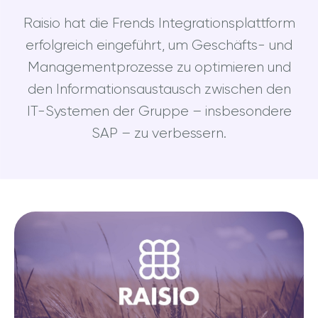
Raisio hat die Frends Integrationsplattform
erfolgreich eingeführt, um Geschäfts- und
Managementprozesse zu optimieren und
den Informationsaustausch zwischen den
IT-Systemen der Gruppe – insbesondere
SAP – zu verbessern.