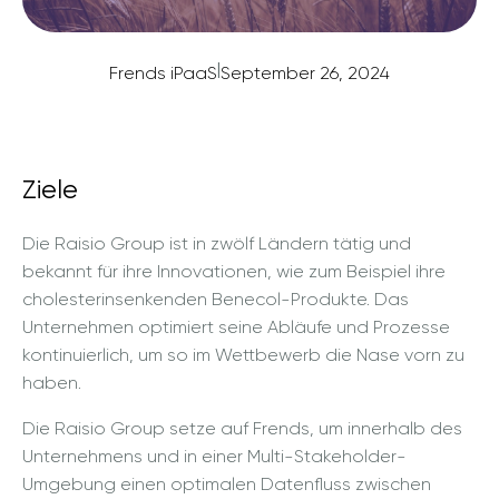
|
Frends iPaaS
September 26, 2024
Ziele
Die Raisio Group ist in zwölf Ländern tätig und
bekannt für ihre Innovationen, wie zum Beispiel ihre
cholesterinsenkenden Benecol-Produkte. Das
Unternehmen optimiert seine Abläufe und Prozesse
kontinuierlich, um so im Wettbewerb die Nase vorn zu
haben.
Die Raisio Group setze auf Frends, um innerhalb des
Unternehmens und in einer Multi-Stakeholder-
Umgebung einen optimalen Datenfluss zwischen