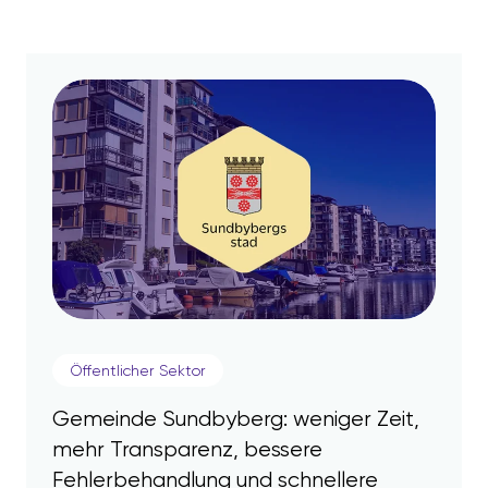
Öffentlicher Sektor
Gemeinde Sundbyberg: weniger Zeit,
mehr Transparenz, bessere
Fehlerbehandlung und schnellere