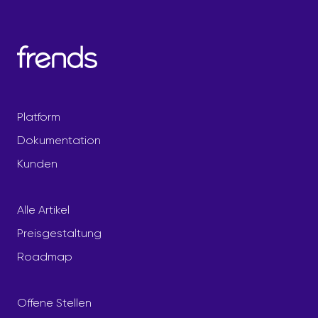
Platform
Dokumentation
Kunden
Alle Artikel
Preisgestaltung
Roadmap
Offene Stellen