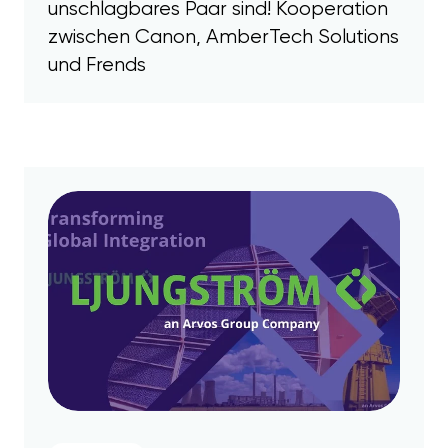
unschlagbares Paar sind! Kooperation
zwischen Canon, AmberTech Solutions
und Frends