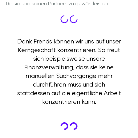
Raisio und seinen Partnern zu gewährleisten.
Dank Frends können wir uns auf unser
Kerngeschäft konzentrieren. So freut
sich beispielsweise unsere
Finanzverwaltung, dass sie keine
manuellen Suchvorgänge mehr
durchführen muss und sich
stattdessen auf die eigentliche Arbeit
konzentrieren kann.