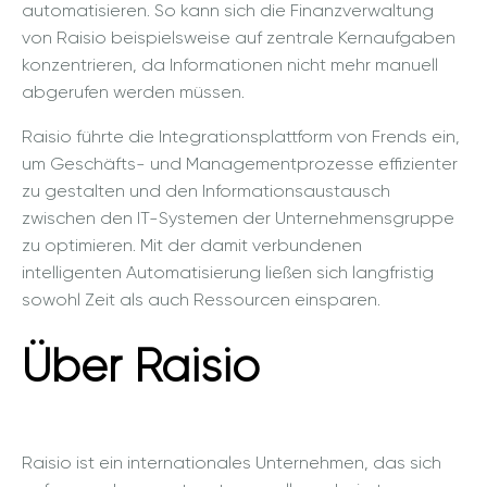
automatisieren. So kann sich die Finanzverwaltung
von Raisio beispielsweise auf zentrale Kernaufgaben
konzentrieren, da Informationen nicht mehr manuell
abgerufen werden müssen.
Raisio führte die Integrationsplattform von Frends ein,
um Geschäfts- und Managementprozesse effizienter
zu gestalten und den Informationsaustausch
zwischen den IT-Systemen der Unternehmensgruppe
zu optimieren. Mit der damit verbundenen
intelligenten Automatisierung ließen sich langfristig
sowohl Zeit als auch Ressourcen einsparen.
Über Raisio
Raisio ist ein internationales Unternehmen, das sich