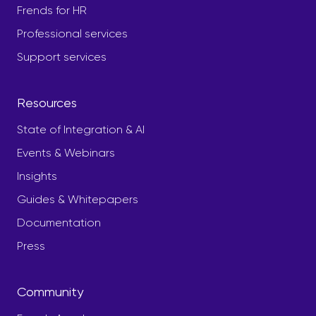
Frends for HR
Professional services
Support services
Resources
State of Integration & AI
Events & Webinars
Insights
Guides & Whitepapers
Documentation
Press
Community