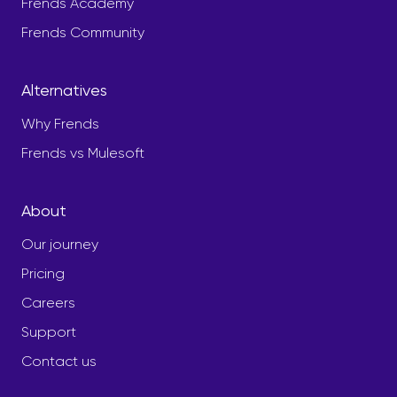
Frends Academy
Frends Community
Alternatives
Why Frends
Frends vs Mulesoft
About
Our journey
Pricing
Careers
Support
Contact us