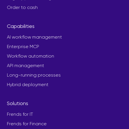
Order to cash
Capabilities
AI workflow management
Enterprise MCP
Workflow automation
API management
Long-running processes
Hybrid deployment
Solutions
Frends for IT
Frends for Finance