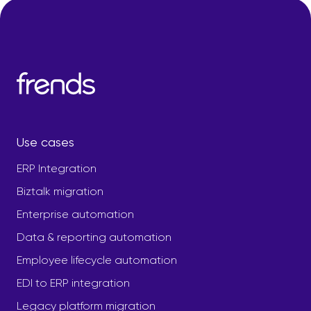
Use cases
ERP Integration
Biztalk migration
Enterprise automation
Data & reporting automation
Employee lifecycle automation
EDI to ERP integration
Legacy platform migration