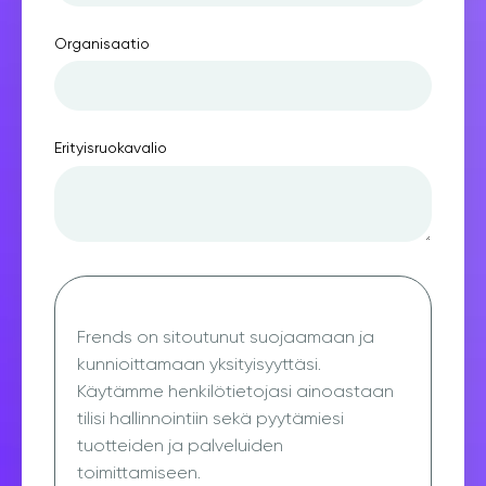
Organisaatio
Erityisruokavalio
Frends on sitoutunut suojaamaan ja
kunnioittamaan yksityisyyttäsi.
Käytämme henkilötietojasi ainoastaan
tilisi hallinnointiin sekä pyytämiesi
tuotteiden ja palveluiden
toimittamiseen.