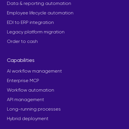
Data & reporting automation
Employee lifecycle automation
EDI to ERP integration
Legacy platform migration
Order to cash
Capabilities
AI workflow management
Enterprise MCP
Workflow automation
API management
Long-running processes
Hybrid deployment