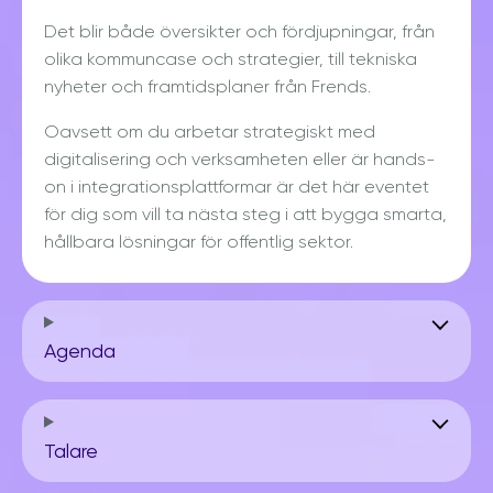
Det blir både översikter och fördjupningar, från
olika kommuncase och strategier, till tekniska
nyheter och framtidsplaner från Frends.
Oavsett om du arbetar strategiskt med
digitalisering och verksamheten eller är hands-
on i integrationsplattformar är det här eventet
för dig som vill ta nästa steg i att bygga smarta,
hållbara lösningar för offentlig sektor.
Agenda
Talare