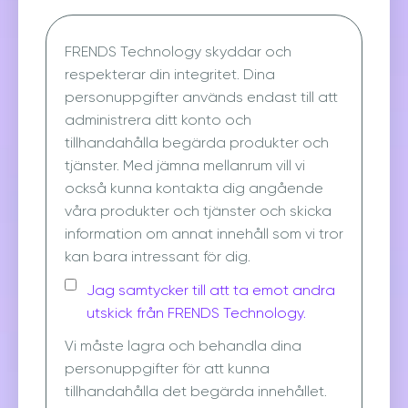
FRENDS Technology skyddar och
respekterar din integritet. Dina
personuppgifter används endast till att
administrera ditt konto och
tillhandahålla begärda produkter och
tjänster. Med jämna mellanrum vill vi
också kunna kontakta dig angående
våra produkter och tjänster och skicka
information om annat innehåll som vi tror
kan bara intressant för dig.
Jag samtycker till att ta emot andra
utskick från FRENDS Technology.
Vi måste lagra och behandla dina
personuppgifter för att kunna
tillhandahålla det begärda innehållet.