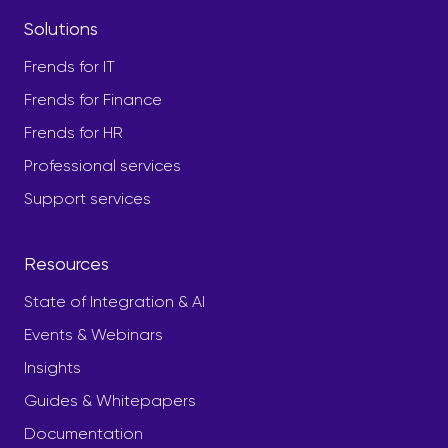
Solutions
Frends for IT
Frends for Finance
Frends for HR
Professional services
Support services
Resources
State of Integration & AI
Events & Webinars
Insights
Guides & Whitepapers
Documentation