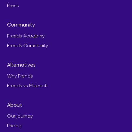
Press
Community
Frends Academy
Frends Community
Alternatives
Why Frends
Frends vs Mulesoft
About
Our journey
Pricing