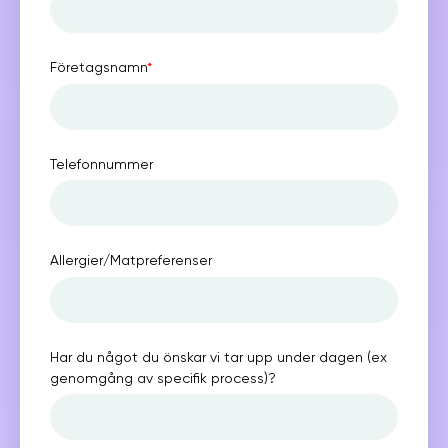
Företagsnamn
*
Telefonnummer
Allergier/Matpreferenser
Har du något du önskar vi tar upp under dagen (ex
genomgång av specifik process)?