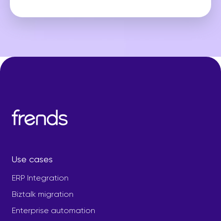
Use cases
ERP Integration
Biztalk migration
Enterprise automation