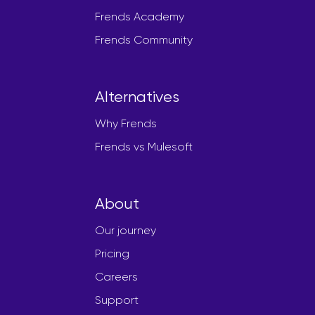
Frends Academy
Frends Community
Alternatives
Why Frends
Frends vs Mulesoft
About
Our journey
Pricing
Careers
Support