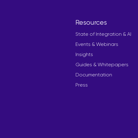
Resources
State of Integration & AI
Events & Webinars
Insights
Guides & Whitepapers
Documentation
Press