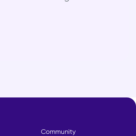
Community