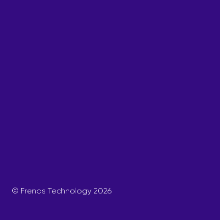
© Frends Technology 2026